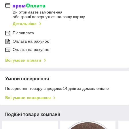
Ви отримаєте замовлення
або гроші повернуться на вашу картку
Детальніше
Післяплата
Оплата на рахунок
Оплата на рахунок
Всі умови оплати
Умови повернення
Повернення товару впродовж 14 днів за домовленістю
Всі умови повернення
Подібні товари компанії