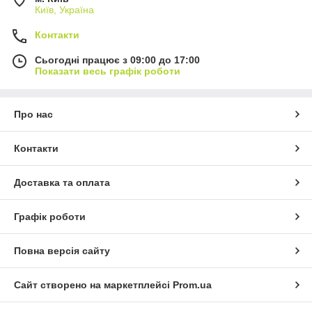
Київ, Україна
Контакти
Сьогодні працює з 09:00 до 17:00
Показати весь графік роботи
Про нас
Контакти
Доставка та оплата
Графік роботи
Повна версія сайту
Сайт створено на маркетплейсі
Prom.ua