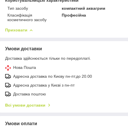
Користувальницькі характеристики
Тип засобу
компактний аквагрим
Класифікація
Професійна
косметичного засобу
Приховати
Умови доставки
Доставка здійснюється тільки по передоплаті.
Нова Пошта
Адресна доставка по Києву пн-пт.до 20.00
Адресна доставка у Києві з пн-пт
Доставка поштою
Всі умови доставки
Умови оплати