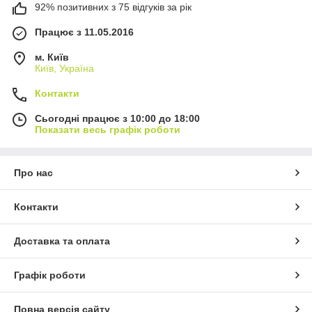
92% позитивних з 75 відгуків за рік
Працює з 11.05.2016
м. Київ
Київ, Україна
Контакти
Сьогодні працює з 10:00 до 18:00
Показати весь графік роботи
Про нас
Контакти
Доставка та оплата
Графік роботи
Повна версія сайту