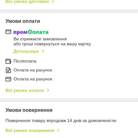
Всі умови доставки
Умови оплати
Ви отримаєте замовлення
або гроші повернуться на вашу картку
Детальніше
Післяплата
Оплата на рахунок
Оплата на рахунок
Всі умови оплати
Умови повернення
Повернення товару впродовж 14 днів за домовленістю
Всі умови повернення