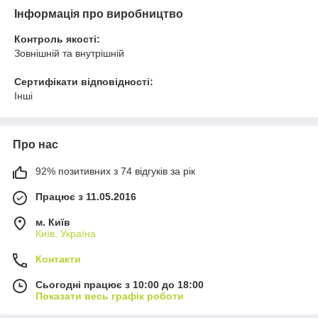
Інформація про виробництво
Контроль якості:
Зовнішній та внутрішній
Сертифікати відповідності:
Інші
Про нас
92% позитивних з 74 відгуків за рік
Працює з 11.05.2016
м. Київ
Київ, Україна
Контакти
Сьогодні працює з 10:00 до 18:00
Показати весь графік роботи