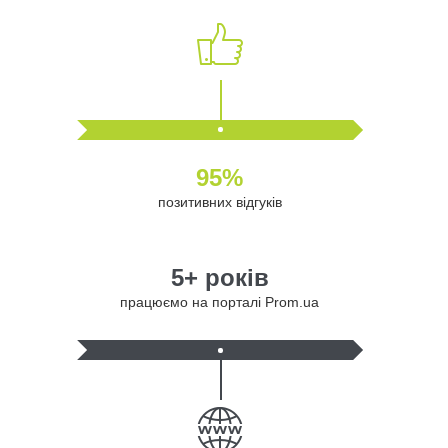
95%
позитивних відгуків
5+ років
працюємо на порталі Prom.ua