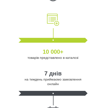
10 000+
товарів представлено в каталозі
7 днів
на тиждень приймаємо замовлення
онлайн