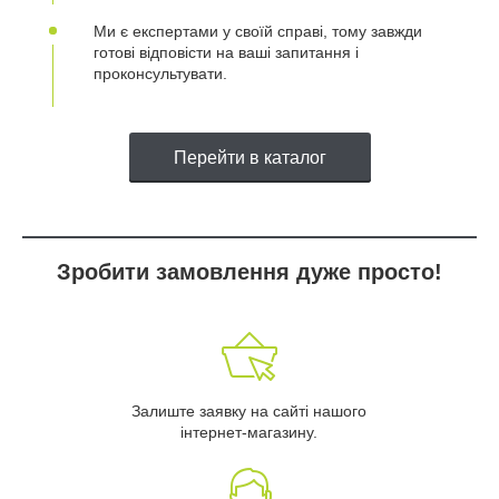
Ми є експертами у своїй справі, тому завжди
готові відповісти на ваші запитання і
проконсультувати.
Перейти в каталог
Зробити замовлення дуже просто!
Залиште заявку на сайті нашого
інтернет-магазину.