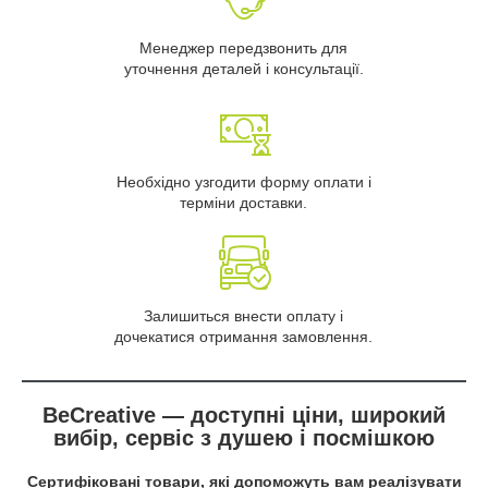
Менеджер передзвонить для
уточнення деталей і консультації.
Необхідно узгодити форму оплати і
терміни доставки.
Залишиться внести оплату і
дочекатися отримання замовлення.
BeCreative — доступні ціни, широкий
вибір, сервіс з душею і посмішкою
Сертифіковані товари, які допоможуть вам реалізувати