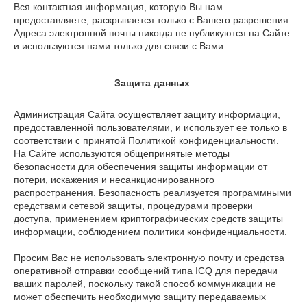
Вся контактная информация, которую Вы нам
предоставляете, раскрывается только с Вашего разрешения.
Адреса электронной почты никогда не публикуются на Сайте
и используются нами только для связи с Вами.
Защита данных
Администрация Сайта осуществляет защиту информации,
предоставленной пользователями, и использует ее только в
соответствии с принятой Политикой конфиденциальности.
На Сайте используются общепринятые методы
безопасности для обеспечения защиты информации от
потери, искажения и несанкционированного
распространения. Безопасность реализуется программными
средствами сетевой защиты, процедурами проверки
доступа, применением криптографических средств защиты
информации, соблюдением политики конфиденциальности.
Просим Вас не использовать электронную почту и средства
оперативной отправки сообщений типа ICQ для передачи
ваших паролей, поскольку такой способ коммуникации не
может обеспечить необходимую защиту передаваемых