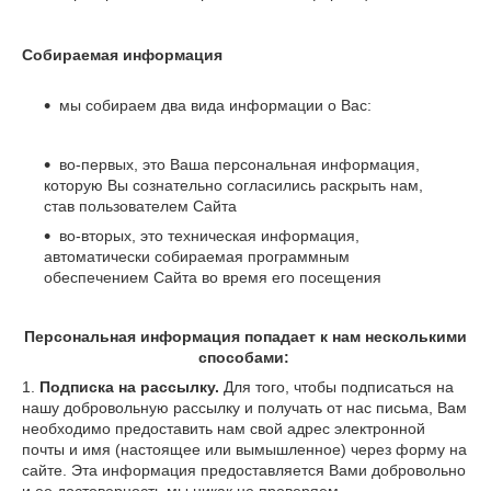
Собираемая информация
мы собираем два вида информации о Вас:
во-первых, это Ваша персональная информация,
которую Вы сознательно согласились раскрыть нам,
став пользователем Сайта
во-вторых, это техническая информация,
автоматически собираемая программным
обеспечением Сайта во время его посещени​я
Персональная информация попадает к нам несколькими
способами:
1.
Подписка на рассылку.
Для того, чтобы подписаться на
нашу добровольную рассылку и получать от нас письма, Вам
необходимо предоставить нам свой адрес электронной
почты и имя (настоящее или вымышленное) через форму на
сайте. Эта информация предоставляется Вами добровольно