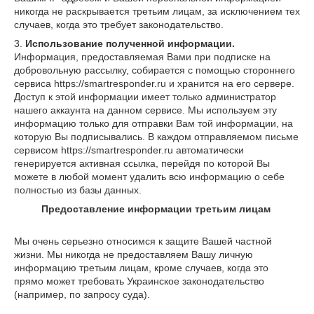
никогда не раскрывается третьим лицам, за исключением тех
случаев, когда это требует законодательство.
3.
Использование полученной информации.
Информация, предоставляемая Вами при подписке на
добровольную рассылку, собирается с помощью стороннего
сервиса https://smartresponder.ru и хранится на его сервере.
Доступ к этой информации имеет только администратор
нашего аккаунта на данном сервисе. Мы используем эту
информацию только для отправки Вам той информации, на
которую Вы подписывались. В каждом отправляемом письме
сервисом https://smartresponder.ru автоматически
генерируется активная ссылка, перейдя по которой Вы
можете в любой момент удалить всю информацию о себе
полностью из базы данных.
Предоставление информации третьим лицам
Мы очень серьезно относимся к защите Вашей частной
жизни. Мы никогда не предоставляем Вашу личную
информацию третьим лицам, кроме случаев, когда это
прямо может требовать Украинское законодательство
(например, по запросу суда).