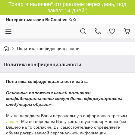
Товар"в наличии" отправляем через день,"под
заказ"-14 дней:)
Интернет-магазин BeCreative ☆☆
Политика конфиденциальности
Политика конфиденциальности
Политика конфиденциальности сайта
Основные положения нашей политики
конфиденциальности могут быть сформулированы
следующим образом:
Мы не передаем Ваши персональную информацию третьим
лицам
. Мы не передаем Вашу контактную информацию без
Вашего на то согласия. Вы самостоятельно определяете
объем раскрываемой персональной информации.