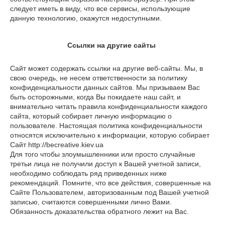
следует иметь в виду, что все сервисы, использующие
данную технологию, окажутся недоступными.
Ссылки на другие сайты
Сайт может содержать ссылки на другие веб-сайты. Мы, в
свою очередь, не несем ответственности за политику
конфиденциальности данных сайтов. Мы призываем Вас
быть осторожными, когда Вы покидаете наш сайт, и
внимательно читать правила конфиденциальности каждого
сайта, который собирает личную информацию о
пользователе. Настоящая политика конфиденциальности
относятся исключительно к информации, которую собирает
Сайт http://becreative.kiev.ua
Для того чтобы злоумышленники или просто случайные
третьи лица не получили доступ к Вашей учетной записи,
необходимо соблюдать ряд приведенных ниже
рекомендаций. Помните, что все действия, совершенные на
Сайте Пользователем, авторизованным под Вашей учетной
записью, считаются совершенными лично Вами.
Обязанность доказательства обратного лежит на Вас.