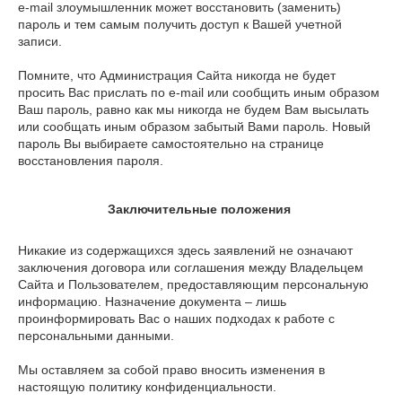
e-mail злоумышленник может восстановить (заменить)
пароль и тем самым получить доступ к Вашей учетной
записи.
Помните, что Администрация Сайта никогда не будет
просить Вас прислать по e-mail или сообщить иным образом
Ваш пароль, равно как мы никогда не будем Вам высылать
или сообщать иным образом забытый Вами пароль. Новый
пароль Вы выбираете самостоятельно на странице
восстановления пароля.
Заключительные положения
Никакие из содержащихся здесь заявлений не означают
заключения договора или соглашения между Владельцем
Сайта и Пользователем, предоставляющим персональную
информацию. Назначение документа – лишь
проинформировать Вас о наших подходах к работе с
персональными данными.
Мы оставляем за собой право вносить изменения в
настоящую политику конфиденциальности.