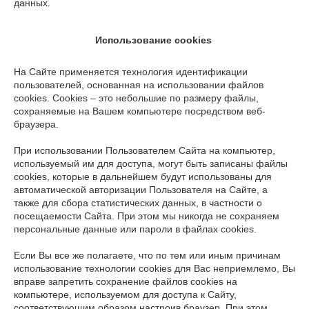
данных.
Использование cookies
На Сайте применяется технология идентификации
пользователей, основанная на использовании файлов
cookies. Сookies – это небольшие по размеру файлы,
сохраняемые на Вашем компьютере посредством веб-
браузера.
При использовании Пользователем Сайта на компьютер,
используемый им для доступа, могут быть записаны файлы
cookies, которые в дальнейшем будут использованы для
автоматической авторизации Пользователя на Сайте, а
также для сбора статистических данных, в частности о
посещаемости Сайта. При этом мы никогда не сохраняем
персональные данные или пароли в файлах cookies.
Если Вы все же полагаете, что по тем или иным причинам
использование технологии cookies для Вас неприемлемо, Вы
вправе запретить сохранение файлов cookies на
компьютере, используемом для доступа к Сайту,
соответствующим образом настроив браузер. При этом