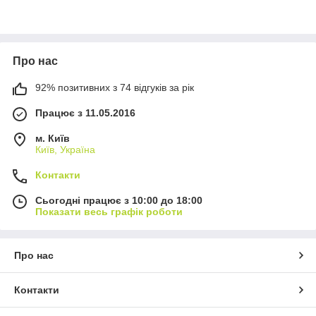
Про нас
92% позитивних з 74 відгуків за рік
Працює з 11.05.2016
м. Київ
Київ, Україна
Контакти
Сьогодні працює з 10:00 до 18:00
Показати весь графік роботи
Про нас
Контакти