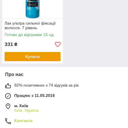
Лак ультра сильної фіксації
волосся, 7 рівень
Готово до відправки 15 од.
331
₴
Купити
Про нас
92% позитивних з 74 відгуків за рік
Працює з 11.05.2016
м. Київ
Київ, Україна
Контакти