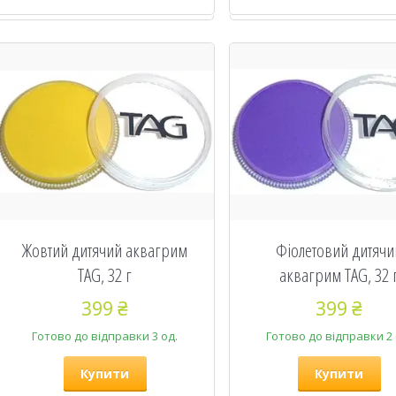
Жовтий дитячий аквагрим
Фіолетовий дитячи
TAG, 32 г
аквагрим TAG, 32 
399 ₴
399 ₴
Готово до відправки 3 од.
Готово до відправки 2 
Купити
Купити