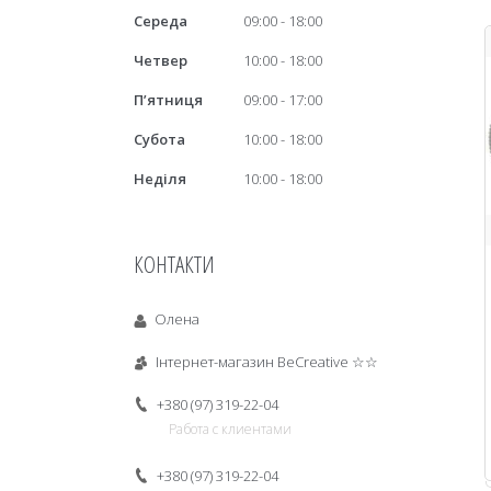
Середа
09:00
18:00
Четвер
10:00
18:00
Пʼятниця
09:00
17:00
Субота
10:00
18:00
Неділя
10:00
18:00
КОНТАКТИ
Олена
Інтернет-магазин BeCreative ☆☆
+380 (97) 319-22-04
Работа с клиентами
+380 (97) 319-22-04