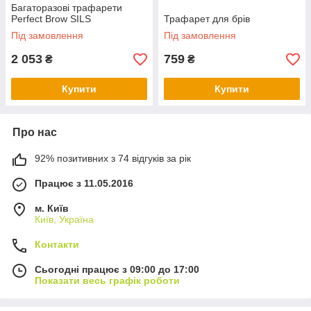
Багаторазові трафарети
Perfect Brow SILS
Трафарет для брів
Під замовлення
Під замовлення
2 053
759
₴
₴
Купити
Купити
Про нас
92% позитивних з 74 відгуків за рік
Працює з 11.05.2016
м. Київ
Київ, Україна
Контакти
Сьогодні працює з 09:00 до 17:00
Показати весь графік роботи