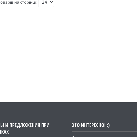
ТЫ И ПРЕДЛОЖЕНИЯ ПРИ
ЭТО ИНТЕРЕСНО! :)
ПКАХ