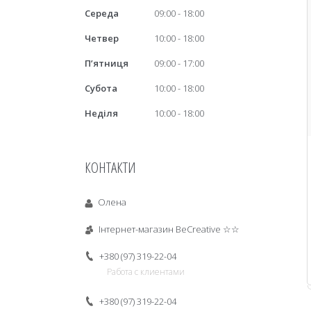
Середа
09:00
18:00
Четвер
10:00
18:00
Пʼятниця
09:00
17:00
Субота
10:00
18:00
Неділя
10:00
18:00
КОНТАКТИ
Олена
Інтернет-магазин BeCreative ☆☆
+380 (97) 319-22-04
Работа с клиентами
+380 (97) 319-22-04