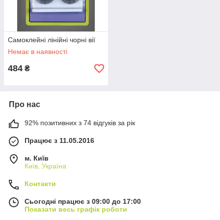
Самоклейні лінійні чорні вії
Немає в наявності
484
₴
Про нас
92% позитивних з 74 відгуків за рік
Працює з 11.05.2016
м. Київ
Київ, Україна
Контакти
Сьогодні працює з 09:00 до 17:00
Показати весь графік роботи