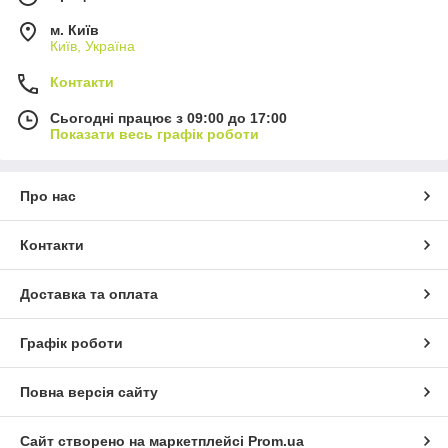
м. Київ
Київ, Україна
Контакти
Сьогодні працює з 09:00 до 17:00
Показати весь графік роботи
Про нас
Контакти
Доставка та оплата
Графік роботи
Повна версія сайту
Сайт створено на маркетплейсі
Prom.ua