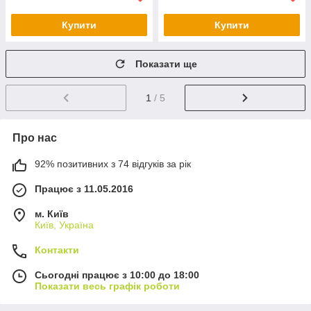
Купити
Купити
Показати ще
1
/ 5
Про нас
92% позитивних з 74 відгуків за рік
Працює з 11.05.2016
м. Київ
Київ, Україна
Контакти
Сьогодні працює з 10:00 до 18:00
Показати весь графік роботи