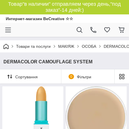
Товар"в наличии" отправляем через день,"под
заказ"-14 дней:)
Интернет-магазин BeCreative ☆☆
Товари та послуги
МАКІЯЖ
ОСОБА
DERMACOLO
DERMACOLOR CAMOUFLAGE SYSTEM
Сортування
0
Фільтри