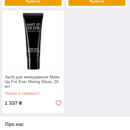
Купити
Купити
Засіб для вимішування Make
Up For Ever Mixing Gloss, 20
мл
Немає в наявності
1 337
₴
Про нас