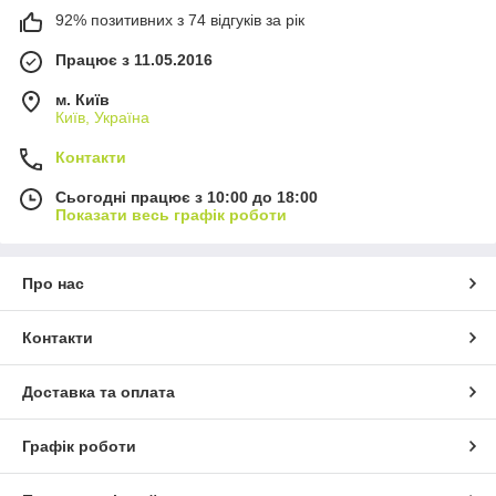
92% позитивних з 74 відгуків за рік
Працює з 11.05.2016
м. Київ
Київ, Україна
Контакти
Сьогодні працює з 10:00 до 18:00
Показати весь графік роботи
Про нас
Контакти
Доставка та оплата
Графік роботи