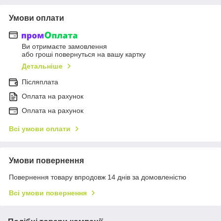
Умови оплати
Ви отримаєте замовлення
або гроші повернуться на вашу картку
Детальніше
Післяплата
Оплата на рахунок
Оплата на рахунок
Всі умови оплати
Умови повернення
Повернення товару впродовж 14 днів за домовленістю
Всі умови повернення