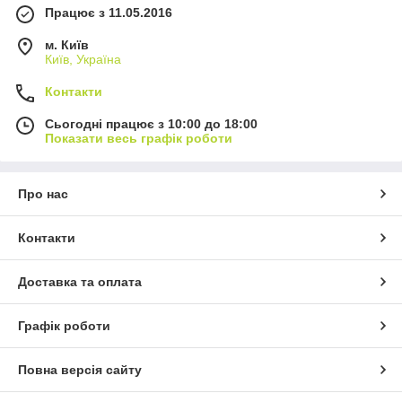
Працює з 11.05.2016
м. Київ
Київ, Україна
Контакти
Сьогодні працює з 10:00 до 18:00
Показати весь графік роботи
Про нас
Контакти
Доставка та оплата
Графік роботи
Повна версія сайту