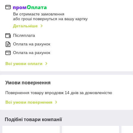
Ви отримаєте замовлення
або гроші повернуться на вашу картку
Детальніше
Післяплата
Оплата на рахунок
Оплата на рахунок
Всі умови оплати
Умови повернення
Повернення товару впродовж 14 днів за домовленістю
Всі умови повернення
Подібні товари компанії