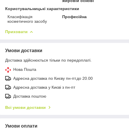
жировій основі
Користувальницькі характеристики
Класифікація
Професійна
косметичного засобу
Приховати
Умови доставки
Доставка здійснюється тільки по передоплаті.
Нова Пошта
Адресна доставка по Києву пн-пт.до 20.00
Адресна доставка у Києві з пн-пт
Доставка поштою
Всі умови доставки
Умови оплати