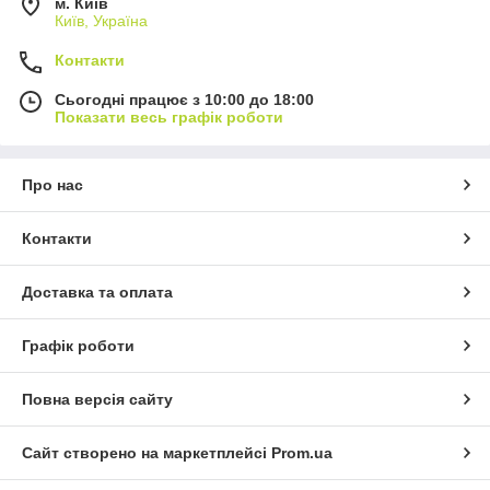
м. Київ
Київ, Україна
Контакти
Сьогодні працює з 10:00 до 18:00
Показати весь графік роботи
Про нас
Контакти
Доставка та оплата
Графік роботи
Повна версія сайту
Сайт створено на маркетплейсі
Prom.ua