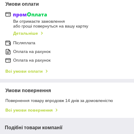
Умови оплати
Ви отримаєте замовлення
або гроші повернуться на вашу картку
Детальніше
Післяплата
Оплата на рахунок
Оплата на рахунок
Всі умови оплати
Умови повернення
Повернення товару впродовж 14 днів за домовленістю
Всі умови повернення
Подібні товари компанії