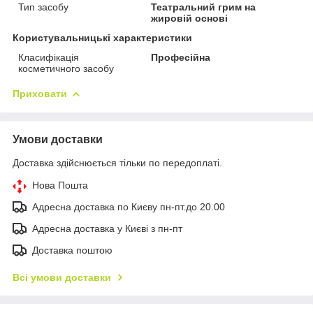
Тип засобу
Театральний грим на
жировій основі
Користувальницькі характеристики
Класифікація
Професійна
косметичного засобу
Приховати
Умови доставки
Доставка здійснюється тільки по передоплаті.
Нова Пошта
Адресна доставка по Києву пн-пт.до 20.00
Адресна доставка у Києві з пн-пт
Доставка поштою
Всі умови доставки