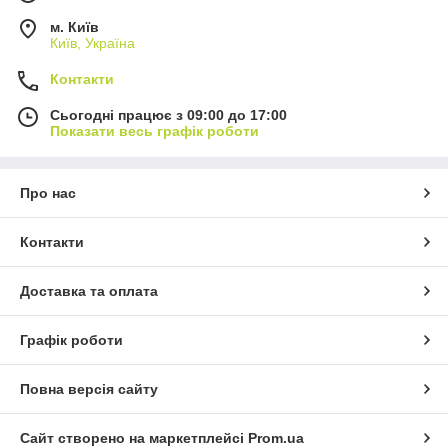
м. Київ
Київ, Україна
Контакти
Сьогодні працює з 09:00 до 17:00
Показати весь графік роботи
Про нас
Контакти
Доставка та оплата
Графік роботи
Повна версія сайту
Сайт створено на маркетплейсі
Prom.ua