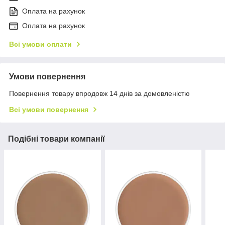
Оплата на рахунок
Оплата на рахунок
Всі умови оплати
Умови повернення
Повернення товару впродовж 14 днів за домовленістю
Всі умови повернення
Подібні товари компанії