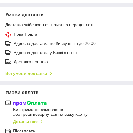
Умови доставки
Доставка здійснюється тільки по передоплаті.
Нова Пошта
Адресна доставка по Києву пн-пт.до 20.00
Адресна доставка у Києві з пн-пт
Доставка поштою
Всі умови доставки
Умови оплати
Ви отримаєте замовлення
або гроші повернуться на вашу картку
Детальніше
Післяплата