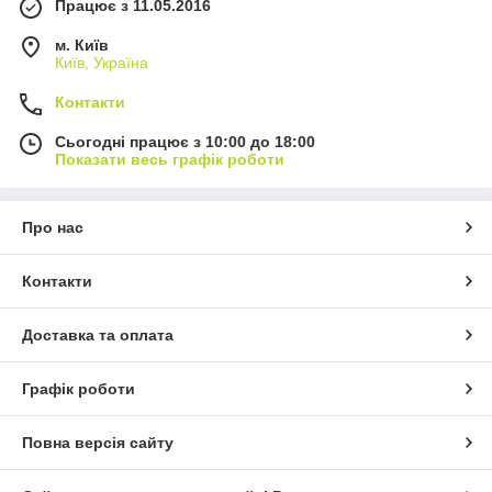
Працює з 11.05.2016
м. Київ
Київ, Україна
Контакти
Сьогодні працює з 10:00 до 18:00
Показати весь графік роботи
Про нас
Контакти
Доставка та оплата
Графік роботи
Повна версія сайту