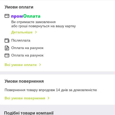
Умови оплати
Ви отримаєте замовлення
або гроші повернуться на вашу картку
Детальніше
Післяплата
Оплата на рахунок
Оплата на рахунок
Всі умови оплати
Умови повернення
Повернення товару впродовж 14 днів за домовленістю
Всі умови повернення
Подібні товари компанії