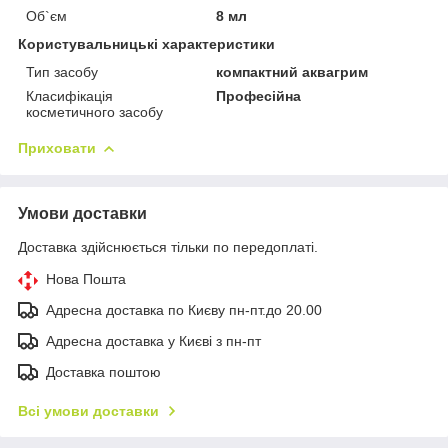
Об`єм
8 мл
Користувальницькі характеристики
Тип засобу
компактний аквагрим
Класифікація
Професійна
косметичного засобу
Приховати
Умови доставки
Доставка здійснюється тільки по передоплаті.
Нова Пошта
Адресна доставка по Києву пн-пт.до 20.00
Адресна доставка у Києві з пн-пт
Доставка поштою
Всі умови доставки