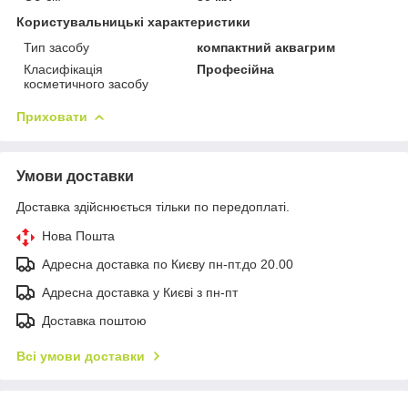
Користувальницькі характеристики
Тип засобу
компактний аквагрим
Класифікація
Професійна
косметичного засобу
Приховати
Умови доставки
Доставка здійснюється тільки по передоплаті.
Нова Пошта
Адресна доставка по Києву пн-пт.до 20.00
Адресна доставка у Києві з пн-пт
Доставка поштою
Всі умови доставки