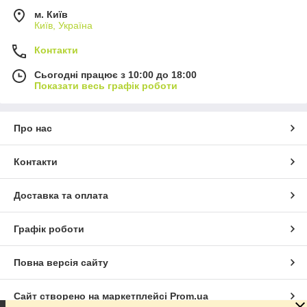
м. Київ
Київ, Україна
Контакти
Сьогодні працює з 10:00 до 18:00
Показати весь графік роботи
Про нас
Контакти
Доставка та оплата
Графік роботи
Повна версія сайту
Сайт створено на маркетплейсі
Prom.ua