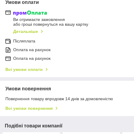
Умови оплати
Ви отримаєте замовлення
або гроші повернуться на вашу картку
Детальніше
Післяплата
Оплата на рахунок
Оплата на рахунок
Всі умови оплати
Умови повернення
Повернення товару впродовж 14 днів за домовленістю
Всі умови повернення
Подібні товари компанії