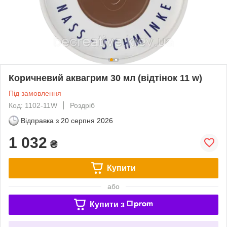
Коричневий аквагрим 30 мл (відтінок 11 w)
Під замовлення
Код: 1102-11W
Роздріб
Відправка з
20 серпня 2026
1 032
₴
Купити
або
Купити з