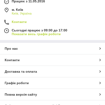
Працює з 11.05.2016
м. Київ
Київ, Україна
Контакти
Сьогодні працює з 09:00 до 17:00
Показати весь графік роботи
Про нас
Контакти
Доставка та оплата
Графік роботи
Повна версія сайту