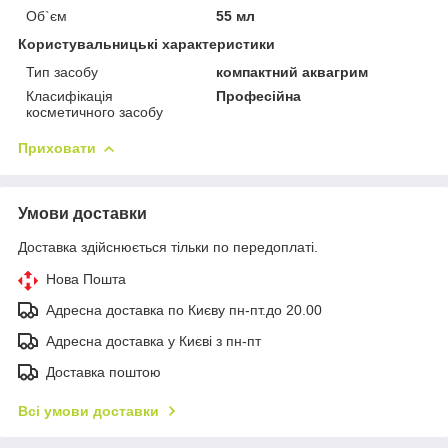
Об`єм
55 мл
Користувальницькі характеристики
Тип засобу
компактний аквагрим
Класифікація
Професійна
косметичного засобу
Приховати
Умови доставки
Доставка здійснюється тільки по передоплаті.
Нова Пошта
Адресна доставка по Києву пн-пт.до 20.00
Адресна доставка у Києві з пн-пт
Доставка поштою
Всі умови доставки