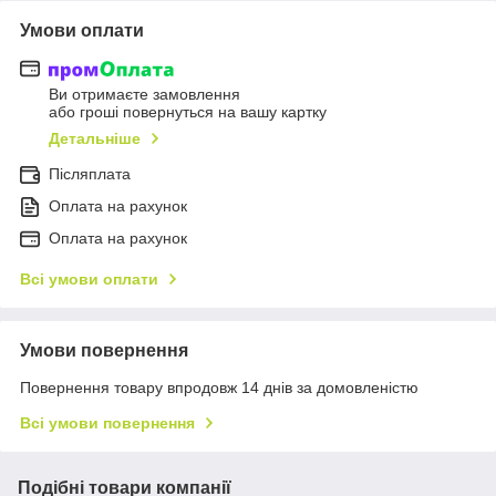
Умови оплати
Ви отримаєте замовлення
або гроші повернуться на вашу картку
Детальніше
Післяплата
Оплата на рахунок
Оплата на рахунок
Всі умови оплати
Умови повернення
Повернення товару впродовж 14 днів за домовленістю
Всі умови повернення
Подібні товари компанії