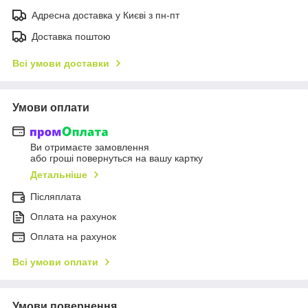
Адресна доставка у Києві з пн-пт
Доставка поштою
Всі умови доставки
Умови оплати
Ви отримаєте замовлення
або гроші повернуться на вашу картку
Детальніше
Післяплата
Оплата на рахунок
Оплата на рахунок
Всі умови оплати
Умови повернення