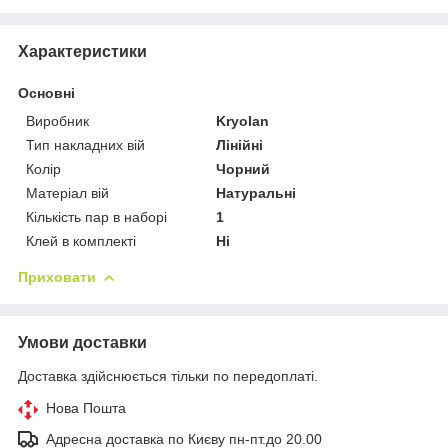
Характеристики
Основні
Виробник
Kryolan
Тип накладних вій
Лінійні
Колір
Чорний
Матеріал вій
Натуральні
Кількість пар в наборі
1
Клей в комплекті
Ні
Приховати
Умови доставки
Доставка здійснюється тільки по передоплаті.
Нова Пошта
Адресна доставка по Києву пн-пт.до 20.00