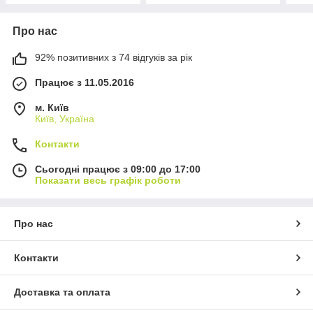
Про нас
92% позитивних з 74 відгуків за рік
Працює з 11.05.2016
м. Київ
Київ, Україна
Контакти
Сьогодні працює з 09:00 до 17:00
Показати весь графік роботи
Про нас
Контакти
Доставка та оплата