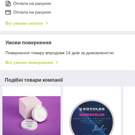
Оплата на рахунок
Оплата на рахунок
Всі умови оплати
Умови повернення
Повернення товару впродовж 14 днів за домовленістю
Всі умови повернення
Подібні товари компанії