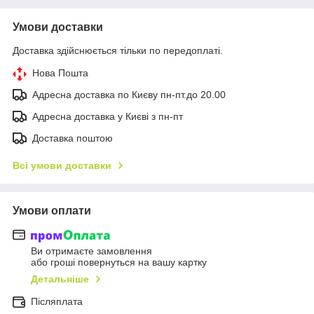
Умови доставки
Доставка здійснюється тільки по передоплаті.
Нова Пошта
Адресна доставка по Києву пн-пт.до 20.00
Адресна доставка у Києві з пн-пт
Доставка поштою
Всі умови доставки
Умови оплати
Ви отримаєте замовлення
або гроші повернуться на вашу картку
Детальніше
Післяплата