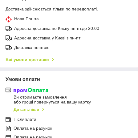
Доставка здійснюється тільки по передоплаті.
Нова Пошта
Адресна доставка по Києву пн-пт.до 20.00
Адресна доставка у Києві з пн-пт
Доставка поштою
Всі умови доставки
Умови оплати
Ви отримаєте замовлення
або гроші повернуться на вашу картку
Детальніше
Післяплата
Оплата на рахунок
Оплата на рахунок