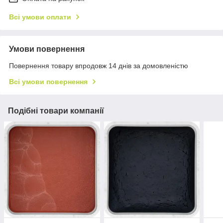
Всі умови оплати
Умови повернення
Повернення товару впродовж 14 днів за домовленістю
Всі умови повернення
Подібні товари компанії