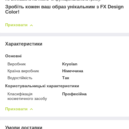
Зробіть кожен ваш образ унікальним з FX Design
Color!
Приховати
Характеристики
Основні
Виробник
Kryolan
Країна виробник
Німеччина
Водостійкість
Так
Користувальницькі характеристики
Класифікація
Професійна
косметичного засобу
Приховати
Умови доставки