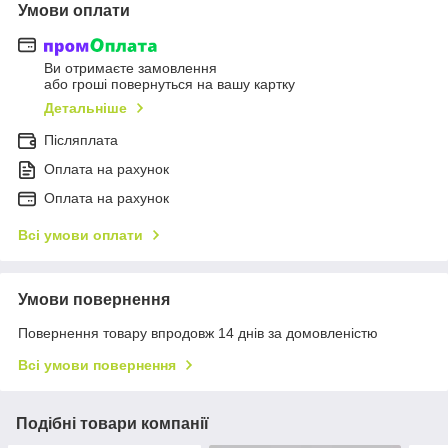
Умови оплати
Ви отримаєте замовлення
або гроші повернуться на вашу картку
Детальніше
Післяплата
Оплата на рахунок
Оплата на рахунок
Всі умови оплати
Умови повернення
Повернення товару впродовж 14 днів за домовленістю
Всі умови повернення
Подібні товари компанії