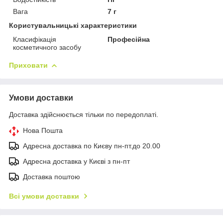
Вага
7 г
Користувальницькі характеристики
Класифікація
Професійна
косметичного засобу
Приховати
Умови доставки
Доставка здійснюється тільки по передоплаті.
Нова Пошта
Адресна доставка по Києву пн-пт.до 20.00
Адресна доставка у Києві з пн-пт
Доставка поштою
Всі умови доставки