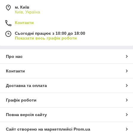
м. Київ
Київ, Україна
Контакти
Сьогодні працює з 10:00 до 18:00
Показати весь графік роботи
Про нас
Контакти
Доставка та оплата
Графік роботи
Повна версія сайту
Сайт створено на маркетплейсі
Prom.ua