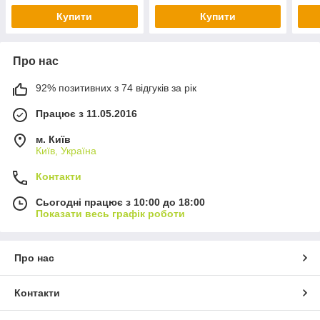
Купити
Купити
Про нас
92% позитивних з 74 відгуків за рік
Працює з 11.05.2016
м. Київ
Київ, Україна
Контакти
Сьогодні працює з 10:00 до 18:00
Показати весь графік роботи
Про нас
Контакти