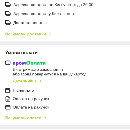
Адресна доставка по Києву пн-пт.до 20.00
Адресна доставка у Києві з пн-пт
Доставка поштою
Всі умови доставки
Умови оплати
Ви отримаєте замовлення
або гроші повернуться на вашу картку
Детальніше
Післяплата
Оплата на рахунок
Оплата на рахунок
Всі умови оплати