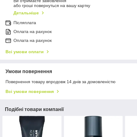
Ви отримаєте замовлення
або гроші повернуться на вашу картку
Детальніше
Післяплата
Оплата на рахунок
Оплата на рахунок
Всі умови оплати
Умови повернення
Повернення товару впродовж 14 днів за домовленістю
Всі умови повернення
Подібні товари компанії