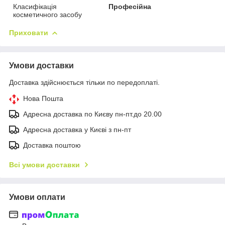
Класифікація
Професійна
косметичного засобу
Приховати
Умови доставки
Доставка здійснюється тільки по передоплаті.
Нова Пошта
Адресна доставка по Києву пн-пт.до 20.00
Адресна доставка у Києві з пн-пт
Доставка поштою
Всі умови доставки
Умови оплати