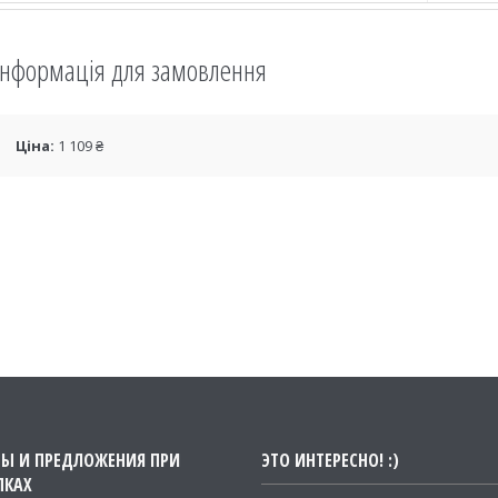
Інформація для замовлення
Ціна:
1 109 ₴
ТЫ И ПРЕДЛОЖЕНИЯ ПРИ
ЭТО ИНТЕРЕСНО! :)
ПКАХ