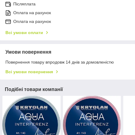
Післяплата
Оплата на рахунок
Оплата на рахунок
Всі умови оплати
Умови повернення
Повернення товару впродовж 14 днів за домовленістю
Всі умови повернення
Подібні товари компанії