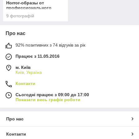
Horror-образы от
профессионального
гримера Елизаветы
9 фотографій
Щелок
Про нас
92% позитивних з 74 відгуків за рік
Працює з 11.05.2016
м. Київ
Київ, Україна
Контакти
Сьогодні працює з 09:00 до 17:00
Показати весь графік роботи
Про нас
Контакти