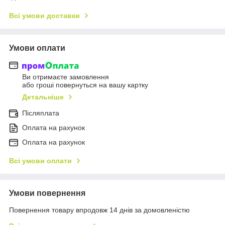
Всі умови доставки
Умови оплати
Ви отримаєте замовлення
або гроші повернуться на вашу картку
Детальніше
Післяплата
Оплата на рахунок
Оплата на рахунок
Всі умови оплати
Умови повернення
Повернення товару впродовж 14 днів за домовленістю