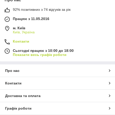
92% позитивних з 74 відгуків за рік
Працює з 11.05.2016
м. Київ
Київ, Україна
Контакти
Сьогодні працює з 10:00 до 18:00
Показати весь графік роботи
Про нас
Контакти
Доставка та оплата
Графік роботи