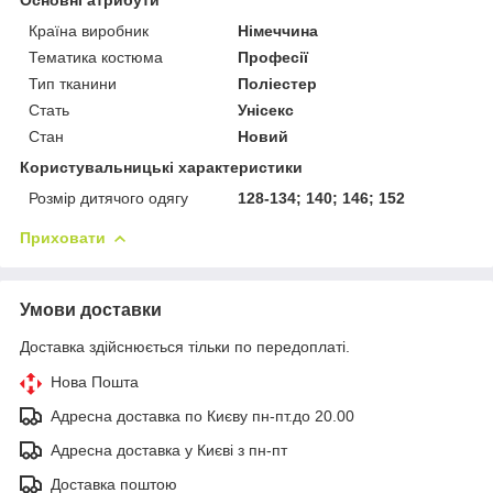
Країна виробник
Німеччина
Тематика костюма
Професії
Тип тканини
Поліестер
Стать
Унісекс
Стан
Новий
Користувальницькі характеристики
Розмір дитячого одягу
128-134; 140; 146; 152
Приховати
Умови доставки
Доставка здійснюється тільки по передоплаті.
Нова Пошта
Адресна доставка по Києву пн-пт.до 20.00
Адресна доставка у Києві з пн-пт
Доставка поштою