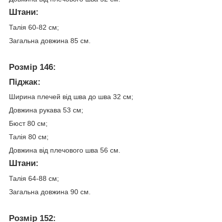
Штани:
Талія 60-82 см;
Загальна довжина 85 см.
Розмір 146:
Піджак:
Ширина плечей від шва до шва 32 см;
Довжина рукава 53 см;
Бюст 80 см;
Талія 80 см;
Довжина від плечового шва 56 см.
Штани:
Талія 64-88 см;
Загальна довжина 90 см.
Розмір 152: