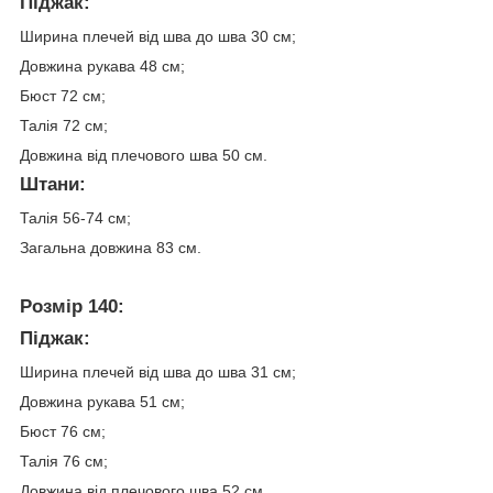
Піджак:
Ширина плечей від шва до шва 30 см;
Довжина рукава 48 см;
Бюст 72 см;
Талія 72 см;
Довжина від плечового шва 50 см.
Штани:
Талія 56-74 см;
Загальна довжина 83 см.
Розмір 140:
Піджак:
Ширина плечей від шва до шва 31 см;
Довжина рукава 51 см;
Бюст 76 см;
Талія 76 см;
Довжина від плечового шва 52 см.