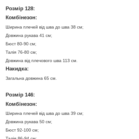
Розмір 128:
Комбінезон:
Ширина плечей від шва до шва 38 см;
Довжина рукава 41 см;
Бюст 80-90 см;
Талія 76-80 см;
Довжина від плечового шва 113 см.
Накидка:
Загальна довжина 65 см.
Розмір 146:
Комбінезон:
Ширина плечей від шва до шва 39 см;
Довжина рукава 50 см;
Бюст 92-100 см;
Талія 86-94 см;