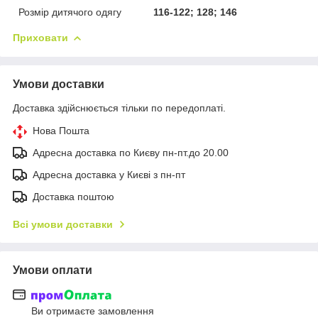
Розмір дитячого одягу
116-122; 128; 146
Приховати
Умови доставки
Доставка здійснюється тільки по передоплаті.
Нова Пошта
Адресна доставка по Києву пн-пт.до 20.00
Адресна доставка у Києві з пн-пт
Доставка поштою
Всі умови доставки
Умови оплати
Ви отримаєте замовлення