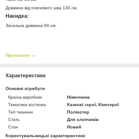
Довжина від плечового шва 130 см.
Накидка:
Загальна довжина 84 см.
Приховати
Характеристики
Основні атрибути
Країна виробник
Німеччина
Тематика костюма
Казкові герої, Кіногерої
Тип тканини
Поліестер
Стать
Для хлопчиків
Стан
Новий
Користувальницькі характеристики