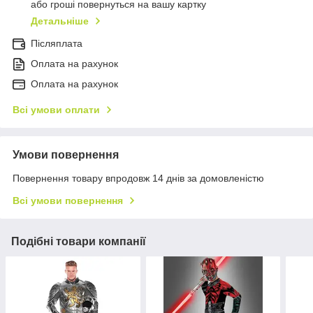
або гроші повернуться на вашу картку
Детальніше
Післяплата
Оплата на рахунок
Оплата на рахунок
Всі умови оплати
Умови повернення
Повернення товару впродовж 14 днів за домовленістю
Всі умови повернення
Подібні товари компанії