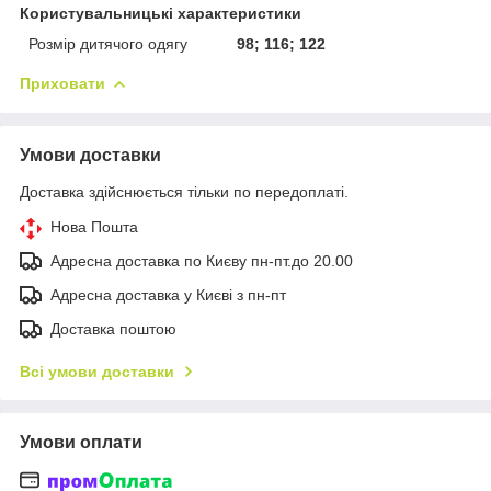
Користувальницькі характеристики
Розмір дитячого одягу
98; 116; 122
Приховати
Умови доставки
Доставка здійснюється тільки по передоплаті.
Нова Пошта
Адресна доставка по Києву пн-пт.до 20.00
Адресна доставка у Києві з пн-пт
Доставка поштою
Всі умови доставки
Умови оплати