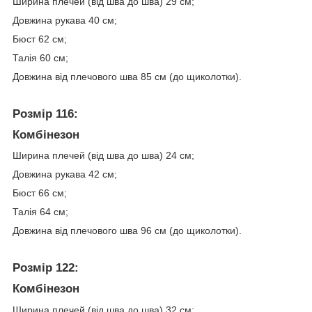
Ширина плечей (від шва до шва) 29 см;
Довжина рукава 40 см;
Бюст 62 см;
Талія 60 см;
Довжина від плечового шва 85 см (до щиколотки).
Розмір 116:
Комбінезон
Ширина плечей (від шва до шва) 24 см;
Довжина рукава 42 см;
Бюст 66 см;
Талія 64 см;
Довжина від плечового шва 96 см (до щиколотки).
Розмір 122:
Комбінезон
Ширина плечей (від шва до шва) 32 см;