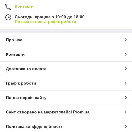
Контакти
Сьогодні працює з 10:00 до 18:00
Показати весь графік роботи
Про нас
Контакти
Доставка та оплата
Графік роботи
Повна версія сайту
Сайт створено на маркетплейсі
Prom.ua
Політика конфіденційності