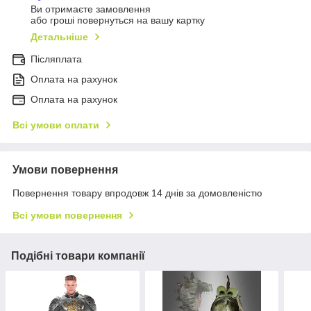
Ви отримаєте замовлення
або гроші повернуться на вашу картку
Детальніше
Післяплата
Оплата на рахунок
Оплата на рахунок
Всі умови оплати
Умови повернення
Повернення товару впродовж 14 днів за домовленістю
Всі умови повернення
Подібні товари компанії