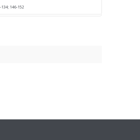
-134; 146-152