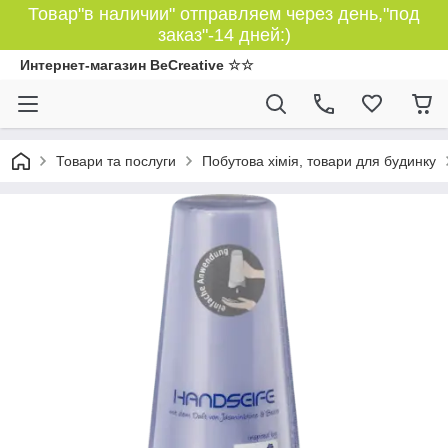
Товар"в наличии" отправляем через день,"под
заказ"-14 дней:)
Интернет-магазин BeCreative ☆☆
Товари та послуги
Побутова хімія, товари для будинку