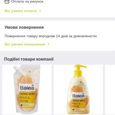
Оплата на рахунок
Всі умови оплати
Умови повернення
Повернення товару впродовж 14 днів за домовленістю
Всі умови повернення
Подібні товари компанії