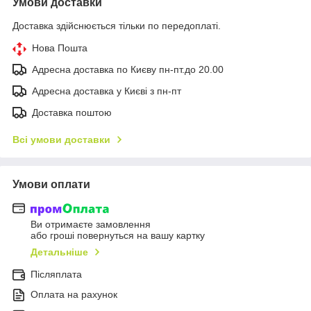
Умови доставки
Доставка здійснюється тільки по передоплаті.
Нова Пошта
Адресна доставка по Києву пн-пт.до 20.00
Адресна доставка у Києві з пн-пт
Доставка поштою
Всі умови доставки
Умови оплати
Ви отримаєте замовлення
або гроші повернуться на вашу картку
Детальніше
Післяплата
Оплата на рахунок