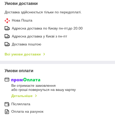
Умови доставки
Доставка здійснюється тільки по передоплаті.
Нова Пошта
Адресна доставка по Києву пн-пт.до 20.00
Адресна доставка у Києві з пн-пт
Доставка поштою
Всі умови доставки
Умови оплати
Ви отримаєте замовлення
або гроші повернуться на вашу картку
Детальніше
Післяплата
Оплата на рахунок