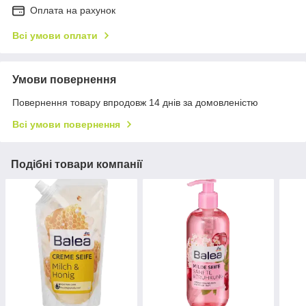
Оплата на рахунок
Всі умови оплати
Умови повернення
Повернення товару впродовж 14 днів за домовленістю
Всі умови повернення
Подібні товари компанії