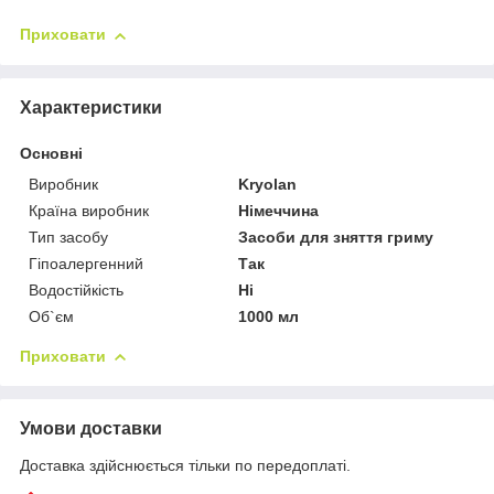
Приховати
Характеристики
Основні
Виробник
Kryolan
Країна виробник
Німеччина
Тип засобу
Засоби для зняття гриму
Гіпоалергенний
Так
Водостійкість
Ні
Об`єм
1000 мл
Приховати
Умови доставки
Доставка здійснюється тільки по передоплаті.