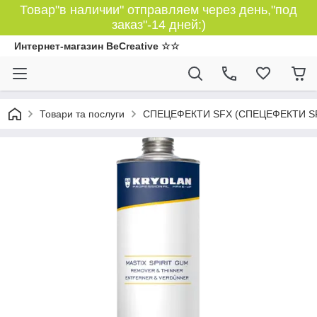
Товар"в наличии" отправляем через день,"под
заказ"-14 дней:)
Интернет-магазин BeCreative ☆☆
Товари та послуги
СПЕЦЕФЕКТИ SFX (СПЕЦЕФЕКТИ S