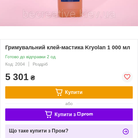
Гримувальний клей-мастика Kryolan 1 000 мл
Готово до відправки 2 од.
Код: 2004
Роздріб
5 301
₴
Купити
або
Купити з
Що таке купити з Пром?