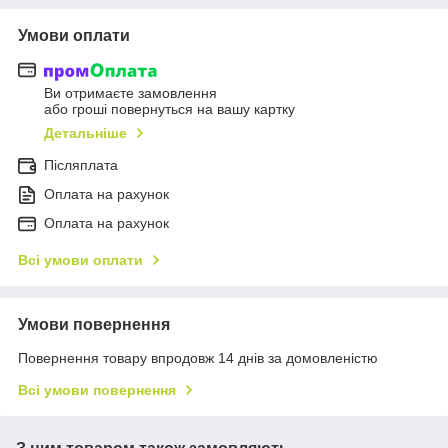
Умови оплати
Ви отримаєте замовлення
або гроші повернуться на вашу картку
Детальніше
Післяплата
Оплата на рахунок
Оплата на рахунок
Всі умови оплати
Умови повернення
Повернення товару впродовж 14 днів за домовленістю
Всі умови повернення