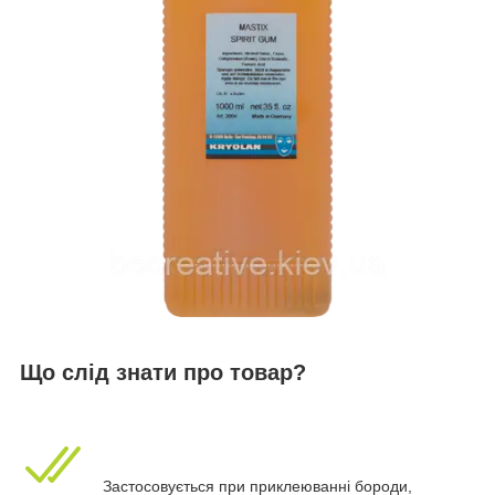
Що слід знати про товар?
Застосовується при приклеюванні бороди,