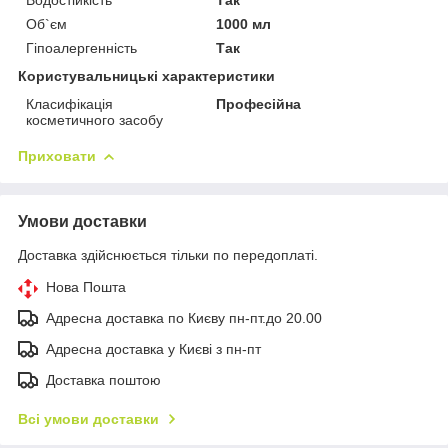
Об`єм
1000 мл
Гіпоалергенність
Так
Користувальницькі характеристики
Класифікація
Професійна
косметичного засобу
Приховати
Умови доставки
Доставка здійснюється тільки по передоплаті.
Нова Пошта
Адресна доставка по Києву пн-пт.до 20.00
Адресна доставка у Києві з пн-пт
Доставка поштою
Всі умови доставки