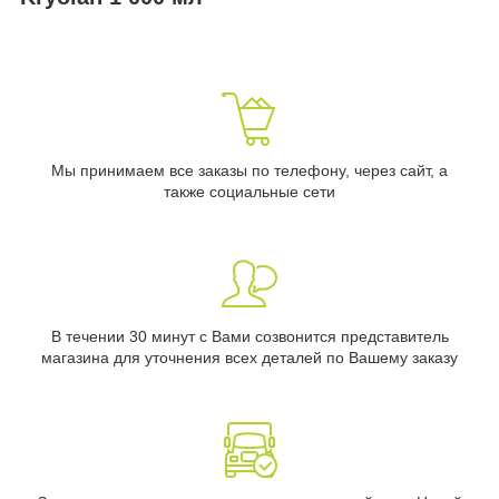
Мы принимаем все заказы по телефону, через сайт, а
также социальные сети
В течении 30 минут с Вами созвонится представитель
магазина для уточнения всех деталей по Вашему заказу