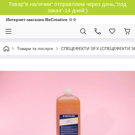
Товар"в наличии" отправляем через день,"под
заказ"-14 дней:)
Интернет-магазин BeCreative ☆☆
Товари та послуги
СПЕЦЕФЕКТИ SFX (СПЕЦЕФЕКТИ S