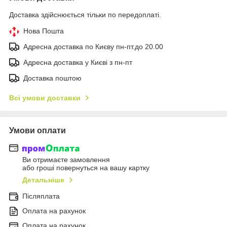
Доставка здійснюється тільки по передоплаті.
Нова Пошта
Адресна доставка по Києву пн-пт.до 20.00
Адресна доставка у Києві з пн-пт
Доставка поштою
Всі умови доставки
Умови оплати
Ви отримаєте замовлення
або гроші повернуться на вашу картку
Детальніше
Післяплата
Оплата на рахунок
Оплата на рахунок