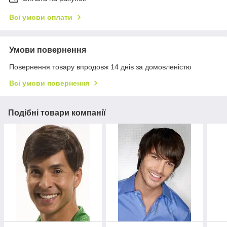
Всі умови оплати
Умови повернення
Повернення товару впродовж 14 днів за домовленістю
Всі умови повернення
Подібні товари компанії