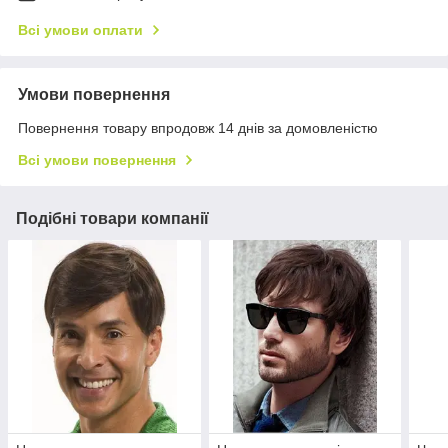
Всі умови оплати
Умови повернення
Повернення товару впродовж 14 днів за домовленістю
Всі умови повернення
Подібні товари компанії