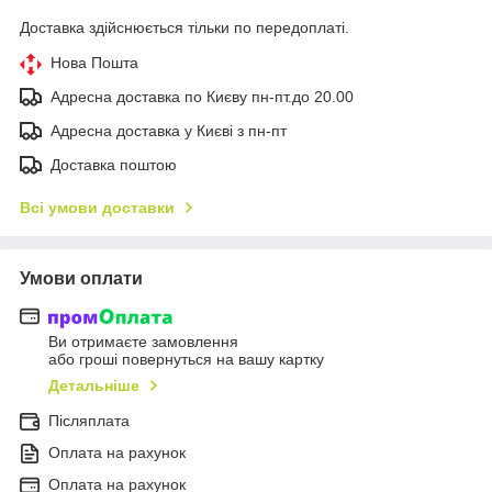
Доставка здійснюється тільки по передоплаті.
Нова Пошта
Адресна доставка по Києву пн-пт.до 20.00
Адресна доставка у Києві з пн-пт
Доставка поштою
Всі умови доставки
Умови оплати
Ви отримаєте замовлення
або гроші повернуться на вашу картку
Детальніше
Післяплата
Оплата на рахунок
Оплата на рахунок