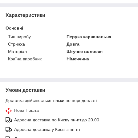
Характеристики
Основні
Тип виробу
Перука карнавальна
Стрижка
Довга
Матеріал
Штучне волосся
Країна виробник
Німеччина
Умови доставки
Доставка здійснюється тільки по передоплаті.
Нова Пошта
Адресна доставка по Києву пн-пт.до 20.00
Адресна доставка у Києві з пн-пт