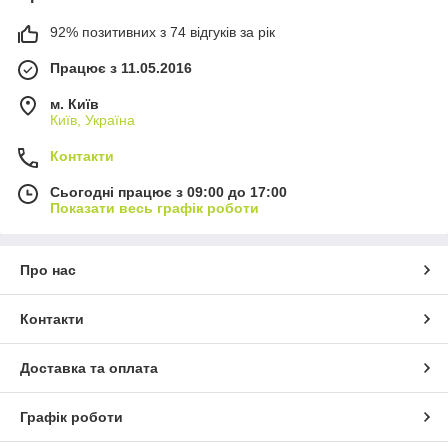
92% позитивних з 74 відгуків за рік
Працює з 11.05.2016
м. Київ
Київ, Україна
Контакти
Сьогодні працює з 09:00 до 17:00
Показати весь графік роботи
Про нас
Контакти
Доставка та оплата
Графік роботи