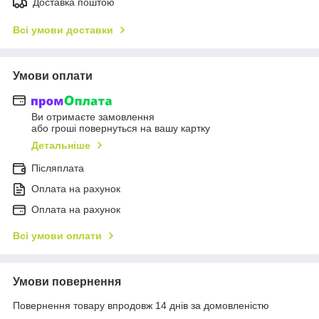
Доставка поштою
Всі умови доставки
Умови оплати
Ви отримаєте замовлення
або гроші повернуться на вашу картку
Детальніше
Післяплата
Оплата на рахунок
Оплата на рахунок
Всі умови оплати
Умови повернення
Повернення товару впродовж 14 днів за домовленістю