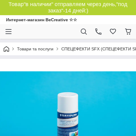
Товар"в наличии" отправляем через день,"под
заказ"-14 дней:)
Интернет-магазин BeCreative ☆☆
Товари та послуги
СПЕЦЕФЕКТИ SFX (СПЕЦЕФЕКТИ S