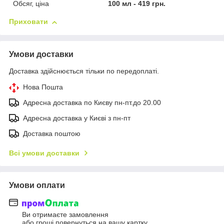
Обсяг, ціна
100 мл - 419 грн.
Приховати
Умови доставки
Доставка здійснюється тільки по передоплаті.
Нова Пошта
Адресна доставка по Києву пн-пт.до 20.00
Адресна доставка у Києві з пн-пт
Доставка поштою
Всі умови доставки
Умови оплати
Ви отримаєте замовлення
або гроші повернуться на вашу картку