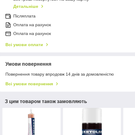
Детальніше
Післяплата
Оплата на рахунок
Оплата на рахунок
Всі умови оплати
Умови повернення
Повернення товару впродовж 14 днів за домовленістю
Всі умови повернення
З цим товаром також замовляють