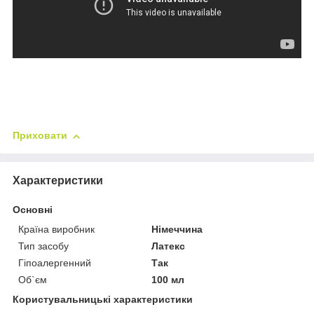
Приховати
Характеристики
Основні
Країна виробник
Німеччина
Тип засобу
Латекс
Гіпоалергенний
Так
Об`єм
100 мл
Користувальницькі характеристики