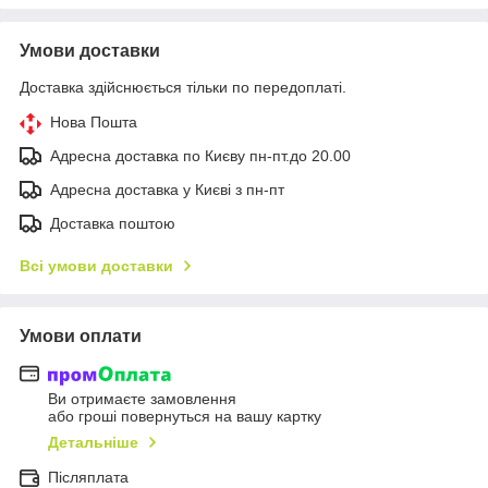
Умови доставки
Доставка здійснюється тільки по передоплаті.
Нова Пошта
Адресна доставка по Києву пн-пт.до 20.00
Адресна доставка у Києві з пн-пт
Доставка поштою
Всі умови доставки
Умови оплати
Ви отримаєте замовлення
або гроші повернуться на вашу картку
Детальніше
Післяплата