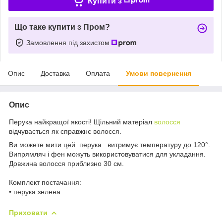
Купити з
Що таке купити з Пром?
Замовлення під захистом
Опис
Доставка
Оплата
Умови повернення
Опис
Перука
найкращої якості!
Щільний матеріал
волосся
відчувається як справжнє волосся.
Ви можете мити цей перука витримує температуру до 120°.
Випрямляч і фен можуть використовуватися для укладання.
Довжина волосся приблизно 30 см.
Комплект постачання:
• перука зелена
Приховати