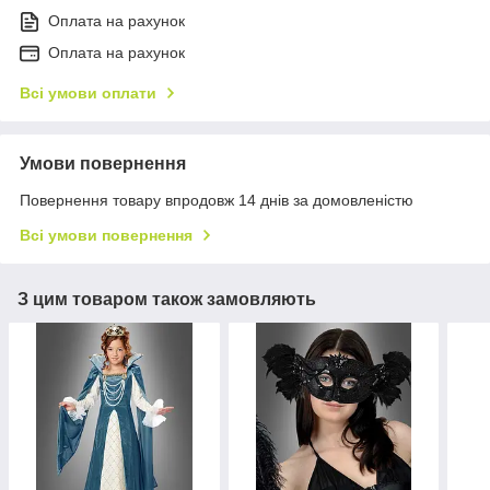
Оплата на рахунок
Оплата на рахунок
Всі умови оплати
Умови повернення
Повернення товару впродовж 14 днів за домовленістю
Всі умови повернення
З цим товаром також замовляють