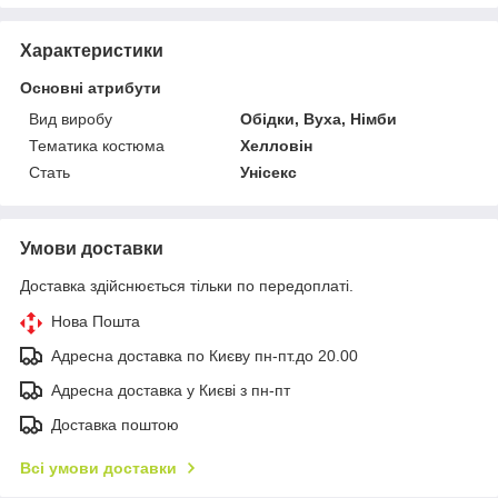
Характеристики
Основні атрибути
Вид виробу
Обідки, Вуха, Німби
Тематика костюма
Хелловін
Стать
Унісекс
Умови доставки
Доставка здійснюється тільки по передоплаті.
Нова Пошта
Адресна доставка по Києву пн-пт.до 20.00
Адресна доставка у Києві з пн-пт
Доставка поштою
Всі умови доставки