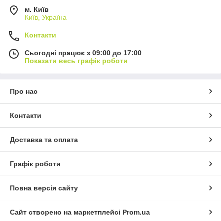
м. Київ
Київ, Україна
Контакти
Сьогодні працює з 09:00 до 17:00
Показати весь графік роботи
Про нас
Контакти
Доставка та оплата
Графік роботи
Повна версія сайту
Сайт створено на маркетплейсі
Prom.ua