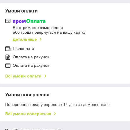
Умови оплати
Ви отримаєте замовлення
або гроші повернуться на вашу картку
Детальніше
Післяплата
Оплата на рахунок
Оплата на рахунок
Всі умови оплати
Умови повернення
Повернення товару впродовж 14 днів за домовленістю
Всі умови повернення