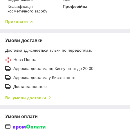
Класифікація
Професійна
косметичного засобу
Приховати
Умови доставки
Доставка здійснюється тільки по передоплаті.
Нова Пошта
Адресна доставка по Києву пн-пт.до 20.00
Адресна доставка у Києві з пн-пт
Доставка поштою
Всі умови доставки
Умови оплати