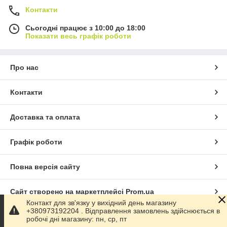
Контакти
Сьогодні працює з 10:00 до 18:00
Показати весь графік роботи
Про нас
Контакти
Доставка та оплата
Графік роботи
Повна версія сайту
Сайт створено на маркетплейсі
Prom.ua
Контакт для зв'язку у вихідний день магазину
+380973192204 . Відправлення замовлень здійснюється в
Політика конфіденційності
робочі дні магазину: пн, ср, пт