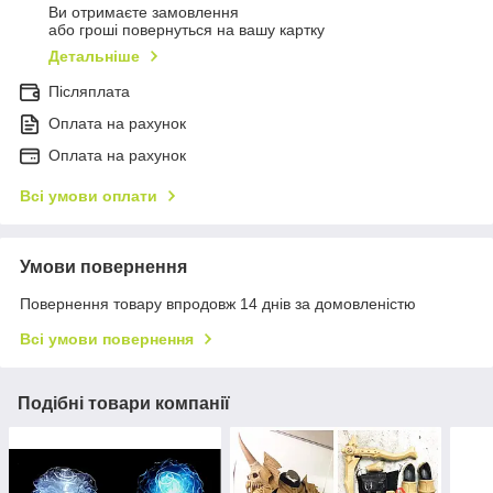
Ви отримаєте замовлення
або гроші повернуться на вашу картку
Детальніше
Післяплата
Оплата на рахунок
Оплата на рахунок
Всі умови оплати
Умови повернення
Повернення товару впродовж 14 днів за домовленістю
Всі умови повернення
Подібні товари компанії