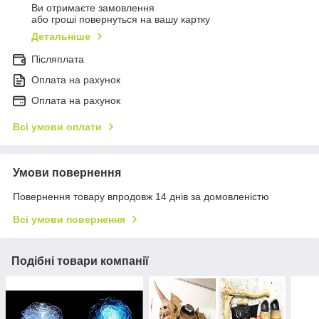
Ви отримаєте замовлення
або гроші повернуться на вашу картку
Детальніше
Післяплата
Оплата на рахунок
Оплата на рахунок
Всі умови оплати
Умови повернення
Повернення товару впродовж 14 днів за домовленістю
Всі умови повернення
Подібні товари компанії