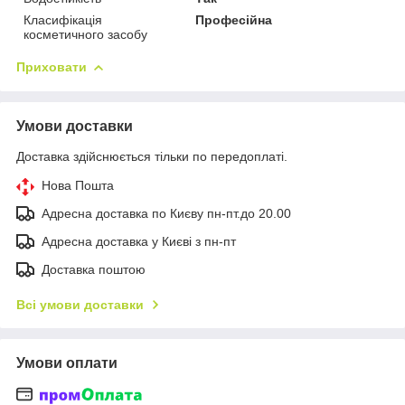
Класифікація
Професійна
косметичного засобу
Приховати
Умови доставки
Доставка здійснюється тільки по передоплаті.
Нова Пошта
Адресна доставка по Києву пн-пт.до 20.00
Адресна доставка у Києві з пн-пт
Доставка поштою
Всі умови доставки
Умови оплати