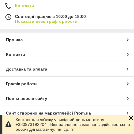
Контакти
Сьогодні працює з 10:00 до 18:00
Показати весь графік роботи
Про нас
Контакти
Доставка та оплата
Графік роботи
Повна версія сайту
Сайт створено на маркетплейсі
Prom.ua
Контакт для зв'язку у вихідний день магазину
+380973192204 . Відправлення замовлень здійснюється в
Політика конфіденційності
робочі дні магазину: пн, ср, пт