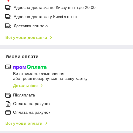
Адресна доставка по Києву пн-пт.до 20.00
Адресна доставка у Києві з пн-пт
Доставка поштою
Всі умови доставки
Умови оплати
Ви отримаєте замовлення
або гроші повернуться на вашу картку
Детальніше
Післяплата
Оплата на рахунок
Оплата на рахунок
Всі умови оплати