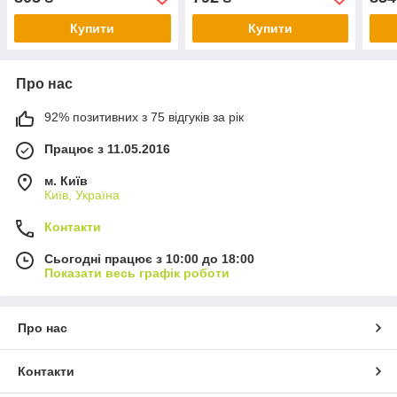
Купити
Купити
Про нас
92% позитивних з 75 відгуків за рік
Працює з 11.05.2016
м. Київ
Київ, Україна
Контакти
Сьогодні працює з 10:00 до 18:00
Показати весь графік роботи
Про нас
Контакти