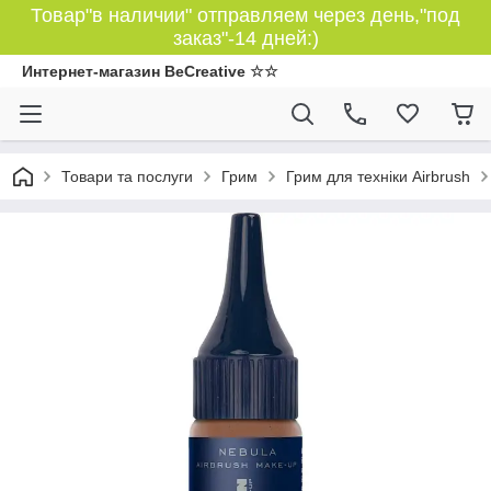
Товар"в наличии" отправляем через день,"под
заказ"-14 дней:)
Интернет-магазин BeCreative ☆☆
Товари та послуги
Грим
Грим для техніки Airbrush