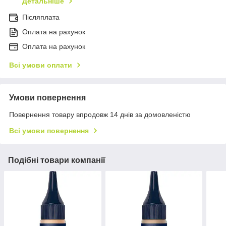
Детальніше
Післяплата
Оплата на рахунок
Оплата на рахунок
Всі умови оплати
Умови повернення
Повернення товару впродовж 14 днів за домовленістю
Всі умови повернення
Подібні товари компанії