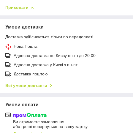
Приховати
Умови доставки
Доставка здійснюється тільки по передоплаті.
Нова Пошта
Адресна доставка по Києву пн-пт.до 20.00
Адресна доставка у Києві з пн-пт
Доставка поштою
Всі умови доставки
Умови оплати
Ви отримаєте замовлення
або гроші повернуться на вашу картку