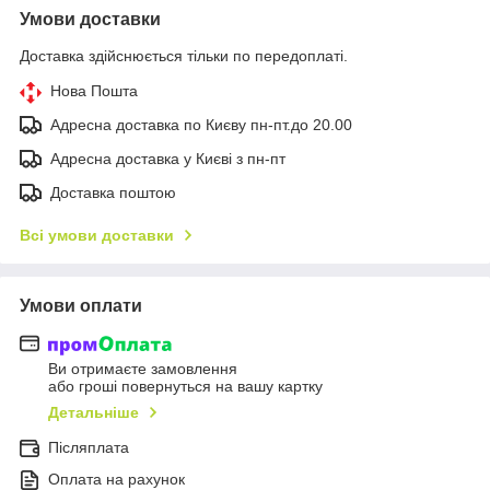
Умови доставки
Доставка здійснюється тільки по передоплаті.
Нова Пошта
Адресна доставка по Києву пн-пт.до 20.00
Адресна доставка у Києві з пн-пт
Доставка поштою
Всі умови доставки
Умови оплати
Ви отримаєте замовлення
або гроші повернуться на вашу картку
Детальніше
Післяплата
Оплата на рахунок