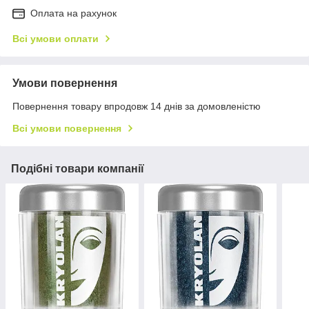
Оплата на рахунок
Всі умови оплати
Умови повернення
Повернення товару впродовж 14 днів за домовленістю
Всі умови повернення
Подібні товари компанії