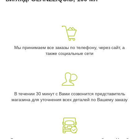
Мы принимаем все заказы по телефону, через сайт, а
также социальные сети
В течении 30 минут с Вами созвонится представитель
магазина для уточнения всех деталей по Вашему заказу