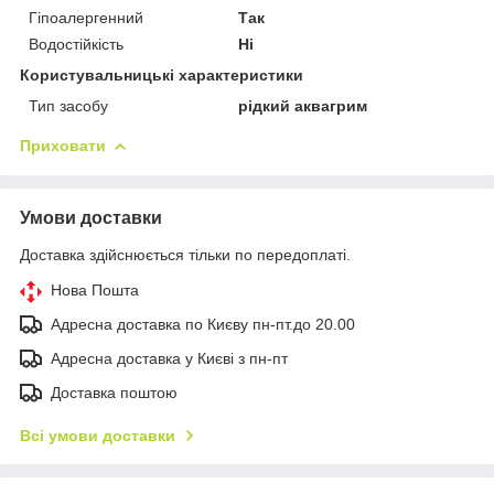
Гіпоалергенний
Так
Водостійкість
Ні
Користувальницькі характеристики
Тип засобу
рідкий аквагрим
Приховати
Умови доставки
Доставка здійснюється тільки по передоплаті.
Нова Пошта
Адресна доставка по Києву пн-пт.до 20.00
Адресна доставка у Києві з пн-пт
Доставка поштою
Всі умови доставки