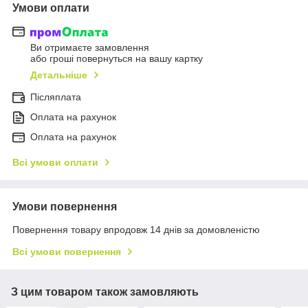
Умови оплати
Ви отримаєте замовлення
або гроші повернуться на вашу картку
Детальніше
Післяплата
Оплата на рахунок
Оплата на рахунок
Всі умови оплати
Умови повернення
Повернення товару впродовж 14 днів за домовленістю
Всі умови повернення
З цим товаром також замовляють