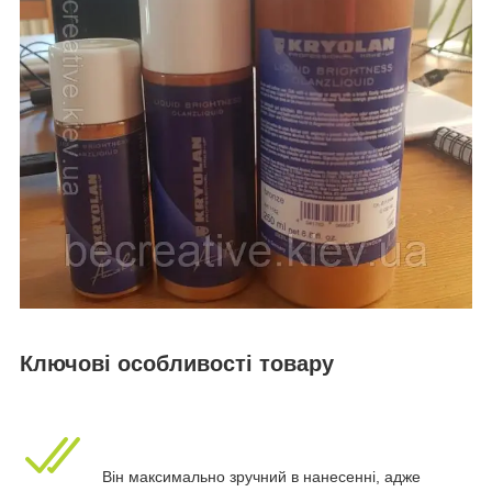
Ключові особливості товару
Він максимально зручний в нанесенні, адже