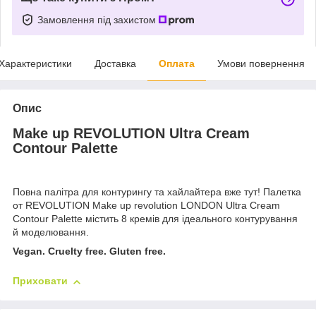
Замовлення під захистом
Характеристики
Доставка
Оплата
Умови повернення
Опис
Make up REVOLUTION Ultra Cream
Contour Palette
Повна палітра для контурингу та хайлайтера вже тут! Палетка
от REVOLUTION Make up revolution LONDON Ultra Cream
Contour Palette містить 8 кремів для ідеального контурування
й моделювання.
Vegan. Cruelty free. Gluten free.
Приховати