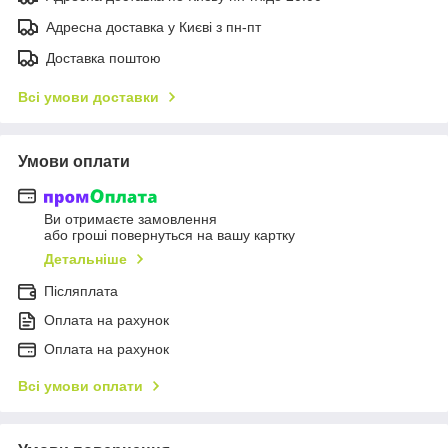
Адресна доставка у Києві з пн-пт
Доставка поштою
Всі умови доставки
Умови оплати
Ви отримаєте замовлення
або гроші повернуться на вашу картку
Детальніше
Післяплата
Оплата на рахунок
Оплата на рахунок
Всі умови оплати