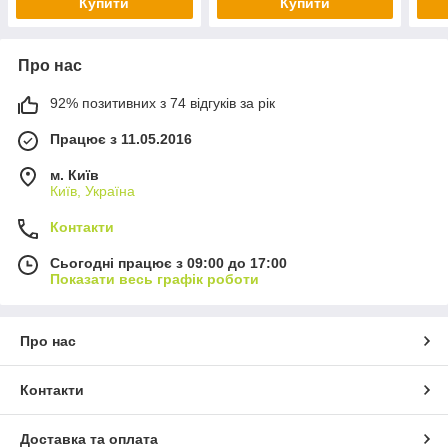
Купити
Купити
Про нас
92% позитивних з 74 відгуків за рік
Працює з 11.05.2016
м. Київ
Київ, Україна
Контакти
Сьогодні працює з 09:00 до 17:00
Показати весь графік роботи
Про нас
Контакти
Доставка та оплата