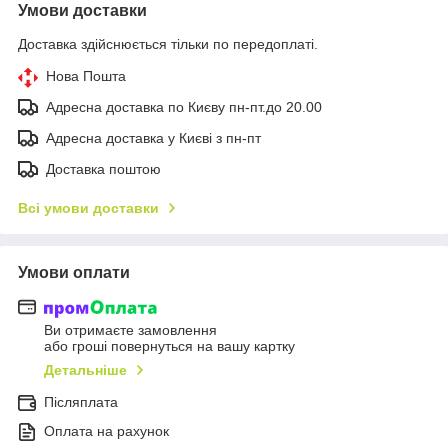
Умови доставки
Доставка здійснюється тільки по передоплаті.
Нова Пошта
Адресна доставка по Києву пн-пт.до 20.00
Адресна доставка у Києві з пн-пт
Доставка поштою
Всі умови доставки
Умови оплати
Ви отримаєте замовлення
або гроші повернуться на вашу картку
Детальніше
Післяплата
Оплата на рахунок