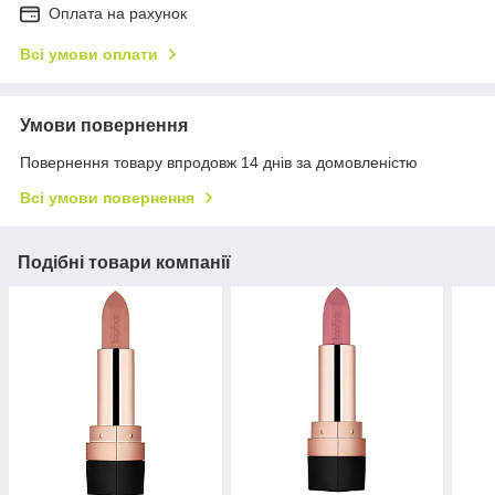
Оплата на рахунок
Всі умови оплати
Умови повернення
Повернення товару впродовж 14 днів за домовленістю
Всі умови повернення
Подібні товари компанії